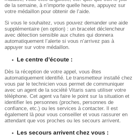
de la semaine, à n’importe quelle heure, appuyez sur
votre médaillon pour obtenir de l’aide.
Si vous le souhaitez, vous pouvez demander une aide
supplémentaire (en option) : un bracelet déclencheur
avec détection sensible aux chutes qui donnera
automatiquement l’alerte si vous n’arrivez pas à
appuyer sur votre médaillon.
Le centre d’écoute :
Dès la réception de votre appel, vous êtes
automatiquement identifié. Le transmetteur installé chez
vous par le technicien vous permet de communiquer
avec un agent de la société Vitaris sans utiliser votre
téléphone. Cet agent va faire le point sur la situation et
identifier les personnes (proches, personnes de
confiance, etc.) ou les services à contacter. Il est
également là pour vous conseiller et vous rassurer en
attendant que vos proches ou les secours arrivent.
Les secours arrivent chez vous :