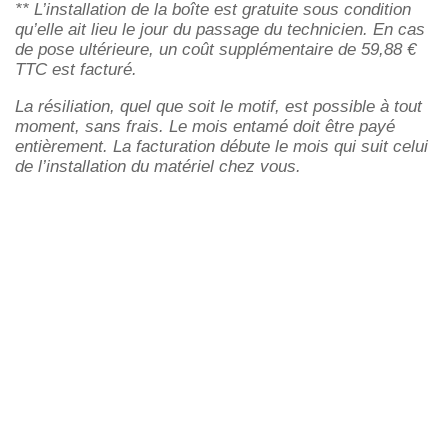
** L’installation de la boîte est gratuite sous condition
qu’elle ait lieu le jour du passage du technicien. En cas
de pose ultérieure, un coût supplémentaire de 59,88 €
TTC est facturé.
La résiliation, quel que soit le motif, est possible à tout
moment, sans frais. Le mois entamé doit être payé
entièrement. La facturation débute le mois qui suit celui
de l’installation du matériel chez vous.