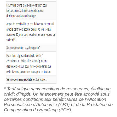
* Tarif unique sans condition de ressources, éligible au
crédit d’impôt. Un financement peut être accordé sous
certaines conditions aux bénéficiaires de l’Allocation
Personnalisée d’Autonomie (APA) et de la Prestation de
Compensation du Handicap (PCH).