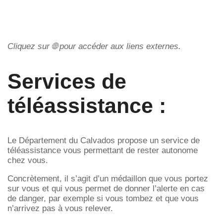
Cliquez sur 🌐 pour accéder aux liens externes.
Services de
téléassistance :
Le Département du Calvados propose un service de
téléassistance vous permettant de rester autonome
chez vous.
Concrètement, il s’agit d’un médaillon que vous portez
sur vous et qui vous permet de donner l’alerte en cas
de danger, par exemple si vous tombez et que vous
n’arrivez pas à vous relever.