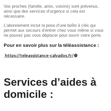
Vos proches (famille, amis, voisins) sont prévenus,
ainsi que des services d’urgence si cela est
nécessaire.
L’abonnement inclut la pose d’une boîte à clés qui
permet aux secours d’entrer chez vous même si vous
ne pouvez pas vous déplacer pour ouvrir votre porte.
Pour en savoir plus sur la téléassistance :
https://teleassistance-calvados.fr/
🌐
Services d’aides à
domicile :