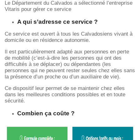
Le Département du Calvados a sélectionné l’entreprise
Vitaris pour gérer ce service
A qui s’adresse ce service ?
Ce service est ouvert à tous les Calvadosiens vivant à
domicile ou en résidence autonomie.
Il est particulièrement adapté aux personnes en perte
de mobilité (c’est-à-dire les personnes qui ont des
difficultés à se déplacer) ou dépendantes (les
personnes qui ne peuvent rester seules chez elles sans
la présence d’un proche ou d’un auxiliaire de vie).
Ce dispositif leur permet de se maintenir chez elles
dans les meilleures conditions possibles et en toute
sécurité.
Combien ça coûte ?