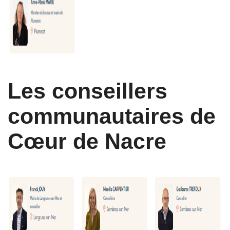
Les conseillers
communautaires de
Cœur de Nacre