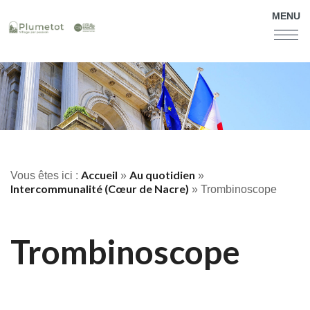
MENU
Accueil
Au quotidien
Vous êtes ici :
»
»
Intercommunalité (Cœur de Nacre)
»
Trombinoscope
Trombinoscope