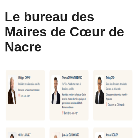
Le bureau des
Maires de Cœur de
Nacre