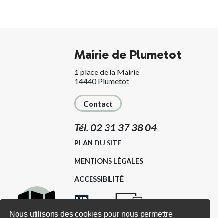
Mairie de Plumetot
1 place de la Mairie
14440 Plumetot
Contact
Tél. 02 31 37 38 04
PLAN DU SITE
MENTIONS LÉGALES
ACCESSIBILITÉ
KREA3
Nous utilisons des cookies pour nous permettre