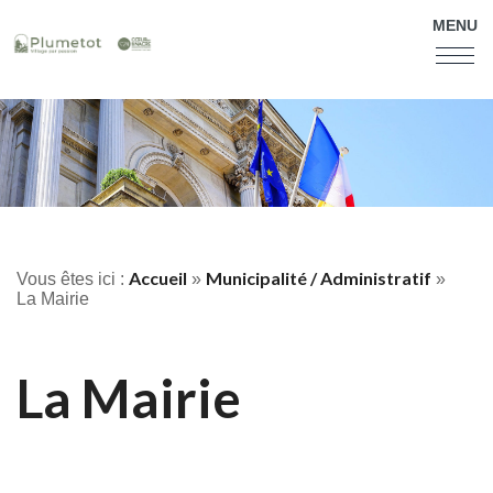
MENU
Accueil
Municipalité / Administratif
Vous êtes ici :
»
»
La Mairie
La Mairie