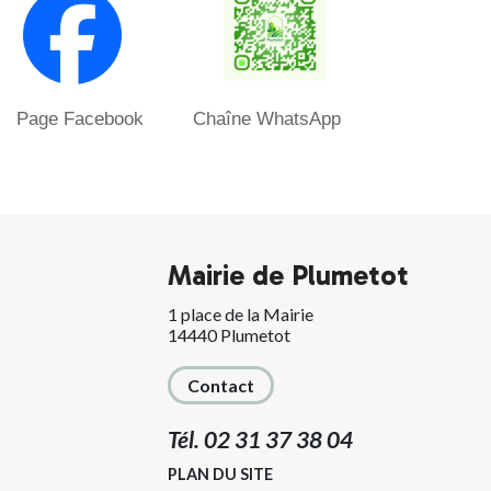
Page Facebook Chaîne WhatsApp
Mairie de Plumetot
1 place de la Mairie
14440 Plumetot
Contact
Tél. 02 31 37 38 04
PLAN DU SITE