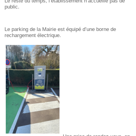
Le reste du temps, l’établissement n’accueille pas de
public.
Le parking de la Mairie est équipé d’une borne de
rechargement électrique.