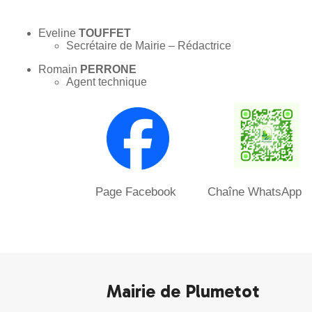
Eveline
TOUFFET
Secrétaire de Mairie – Rédactrice
Romain
PERRONE
Agent technique
Page Facebook Chaîne WhatsApp
Mairie de Plumetot