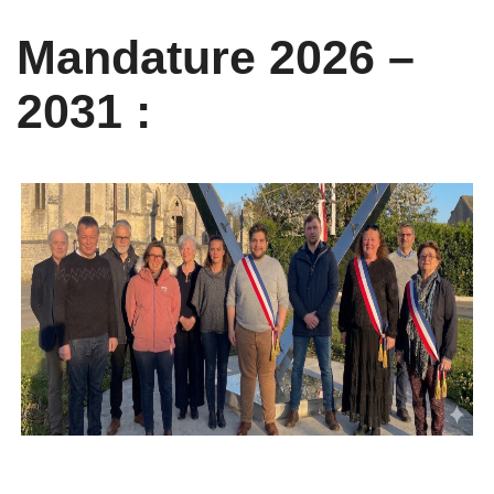
Mandature 2026 –
2031 :