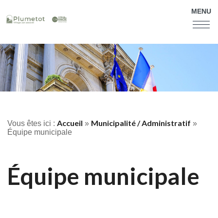
MENU
Accueil
Municipalité / Administratif
Vous êtes ici :
»
»
Équipe municipale
Équipe municipale