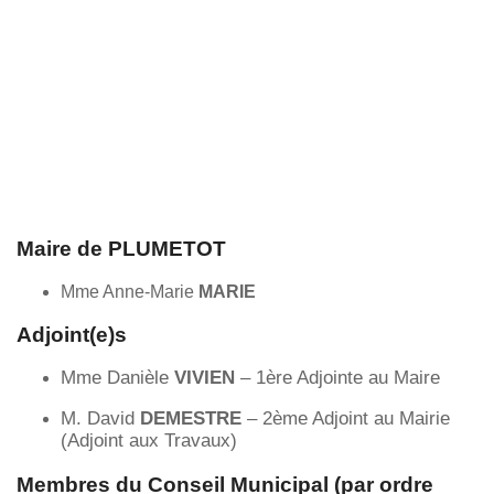
Maire de PLUMETOT
Mme Anne-Marie
MARIE
Adjoint(e)s
Mme Danièle
VIVIEN
– 1ère Adjointe au Maire
M. David
DEMESTRE
– 2ème Adjoint au Mairie
(Adjoint aux Travaux)
Membres du Conseil Municipal
(par ordre