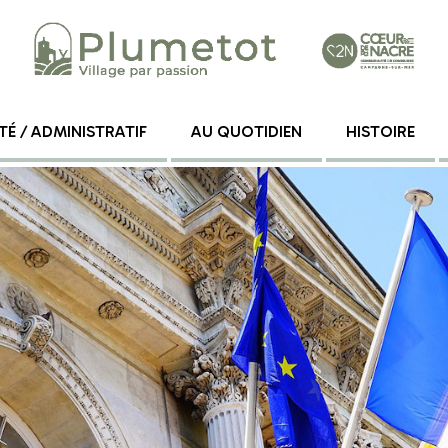
TÉ / ADMINISTRATIF
AU QUOTIDIEN
HISTOIRE