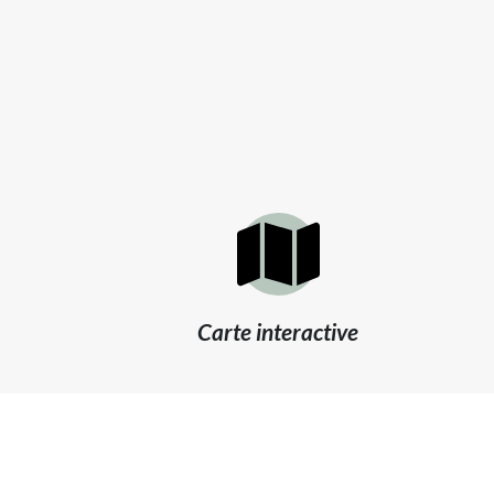
Carte interactive