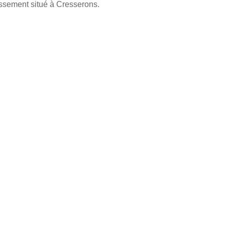
issement situé à Cresserons.