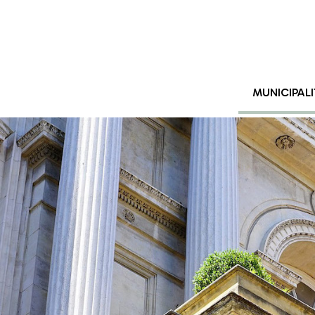
MUNICIPALI