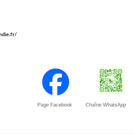
die.fr/
Page Facebook Chaîne WhatsApp