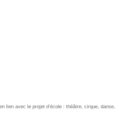
n lien avec le projet d’école : théâtre, cirque, danse,