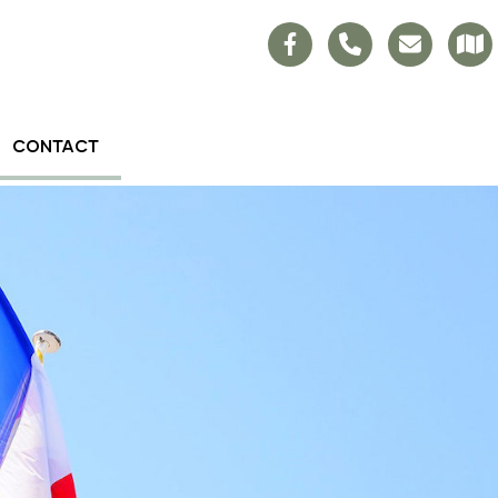
CONTACT