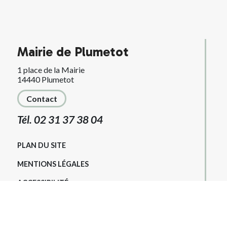
Mairie de Plumetot
1 place de la Mairie
14440 Plumetot
Contact
Tél. 02 31 37 38 04
PLAN DU SITE
MENTIONS LÉGALES
ACCESSIBILITÉ
KREA3