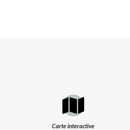
Carte interactive