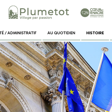
TÉ / ADMINISTRATIF
AU QUOTIDIEN
HISTOIRE