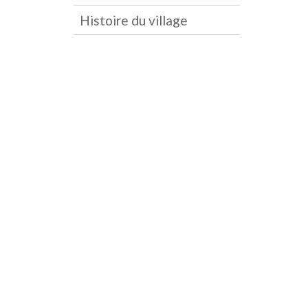
Histoire du village