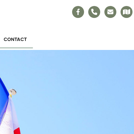
CONTACT