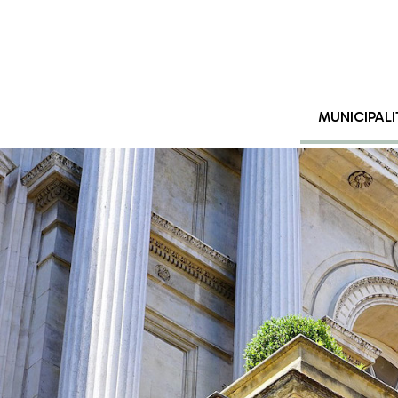
MUNICIPALI