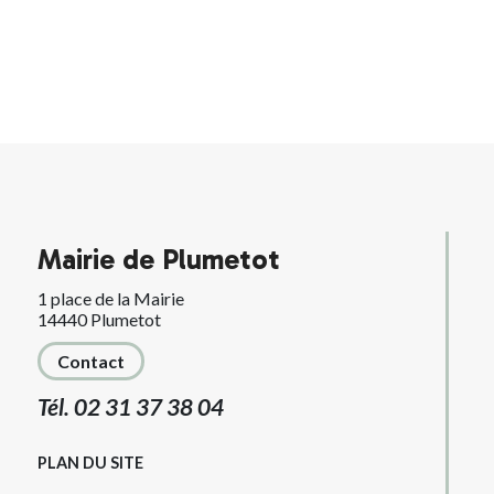
Mairie de Plumetot
1 place de la Mairie
14440 Plumetot
Contact
Tél. 02 31 37 38 04
PLAN DU SITE