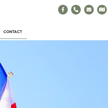
CONTACT