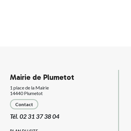
Mairie de Plumetot
1 place de la Mairie
14440 Plumetot
Contact
Tél. 02 31 37 38 04