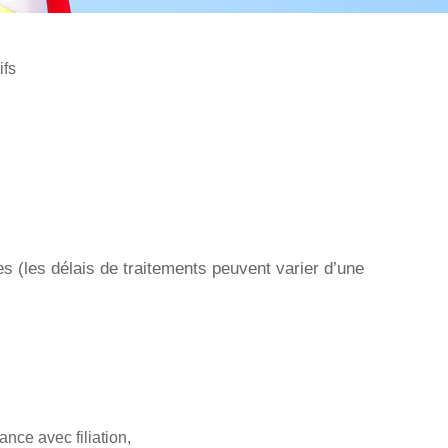
ifs
 (les délais de traitements peuvent varier d’une
ance avec filiation,