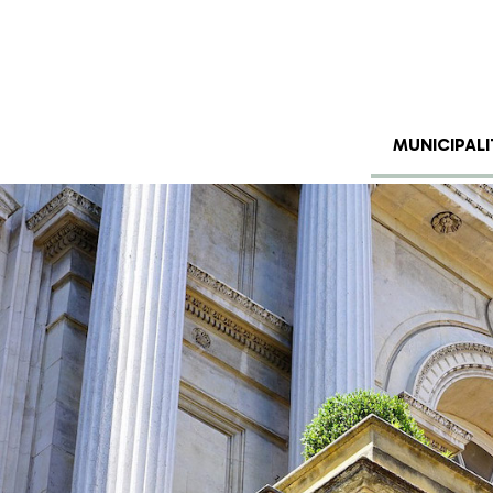
MUNICIPALI