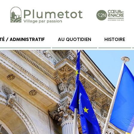
TÉ / ADMINISTRATIF
AU QUOTIDIEN
HISTOIRE