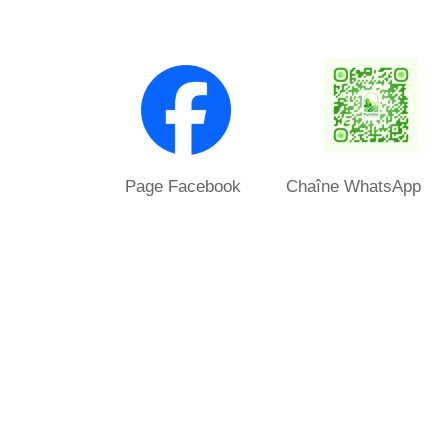
Page Facebook Chaîne WhatsApp