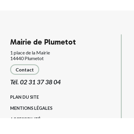
Mairie de Plumetot
1 place de la Mairie
14440 Plumetot
Contact
Tél. 02 31 37 38 04
PLAN DU SITE
MENTIONS LÉGALES
ACCESSIBILITÉ
KREA3