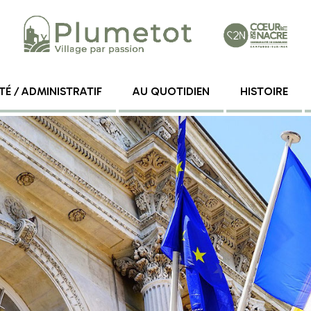
TÉ / ADMINISTRATIF
AU QUOTIDIEN
HISTOIRE