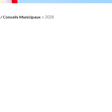
/ Conseils Municipaux
»
2026