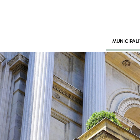
MUNICIPALI