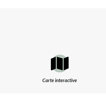
Carte interactive