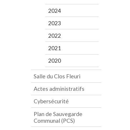
2024
2023
2022
2021
2020
Salle du Clos Fleuri
Actes administratifs
Cybersécurité
Plan de Sauvegarde
Communal (PCS)