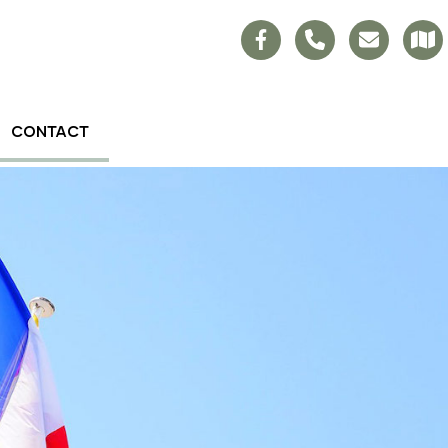
CONTACT