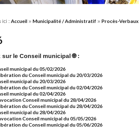
Accueil
Municipalité / Administratif
Procès-Verbaux 
 ici :
»
»
6
 sur le Conseil municipal
🌐 :
seil municipal du 05/02/2026
ibération du Conseil municipal du 20/03/2026
seil municipal du 20/03/2026
ibération du Conseil municipal du 02/04/2026
seil municipal du 02/04/2026
vocation Conseil municipal du 28/04/2026
ibération du Conseil municipal du 28/04/2026
seil municipal du 28/04/2026
vocation Conseil municipal du 05/05/2026
ibération du Conseil municipal du 05/06/2026