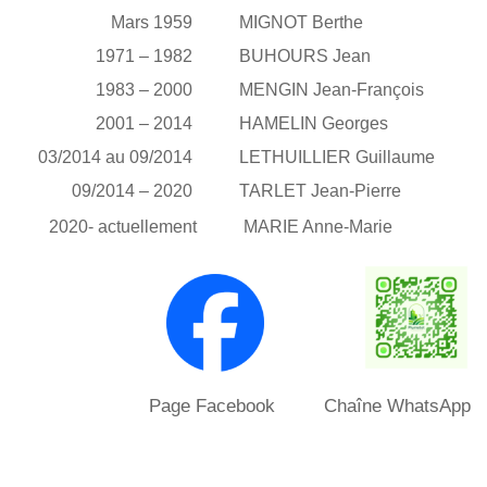
Mars 1959
MIGNOT Berthe
1971 – 1982
BUHOURS Jean
1983 – 2000
MENGIN Jean-François
2001 – 2014
HAMELIN Georges
03/2014 au 09/2014
LETHUILLIER Guillaume
09/2014 – 2020
TARLET Jean-Pierre
2020- actuellement
MARIE Anne-Marie
Page Facebook Chaîne WhatsApp