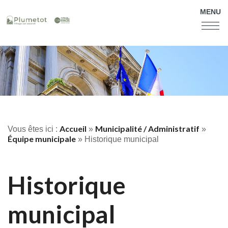
MENU
Accueil
Municipalité / Administratif
Vous êtes ici :
»
»
Équipe municipale
»
Historique municipal
Historique
municipal