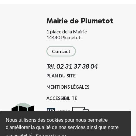
Mairie de Plumetot
1 place de la Mairie
14440 Plumetot
Contact
Tél. 02 31 37 38 04
PLAN DU SITE
MENTIONS LÉGALES
ACCESSIBILITÉ
KREA3
Nous utilisons des cookies pour nous permettre
d'améliorer la qualité de nos services ainsi que notre
Carte
Horaires d'ouverture
En savoir plus