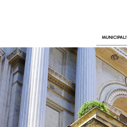
MUNICIPALI