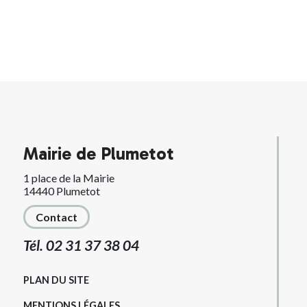
Mairie de Plumetot
1 place de la Mairie
14440 Plumetot
Contact
Tél. 02 31 37 38 04
PLAN DU SITE
MENTIONS LÉGALES