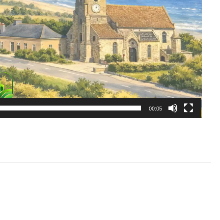
00:05