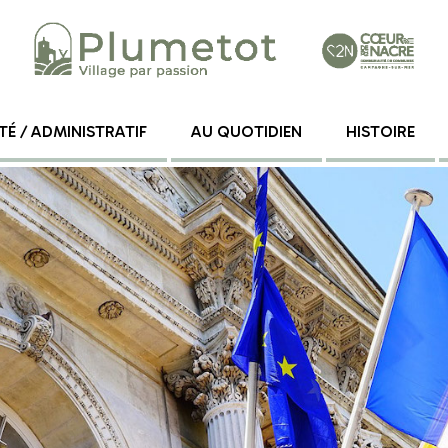
TÉ / ADMINISTRATIF
AU QUOTIDIEN
HISTOIRE