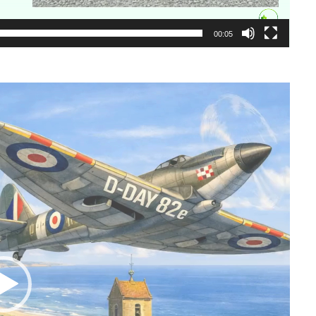
00:05