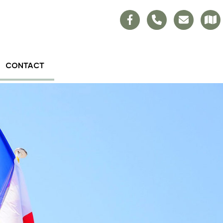
CONTACT