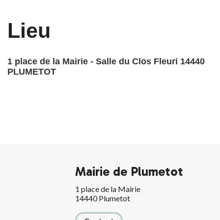
Lieu
1 place de la Mairie - Salle du Clos Fleuri
14440
PLUMETOT
Mairie de Plumetot
1 place de la Mairie
14440 Plumetot