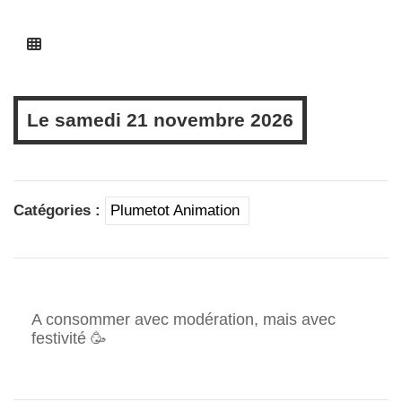
Le
samedi
21 novembre 2026
Catégories :
Plumetot Animation
A consommer avec modération, mais avec
festivité 🥳