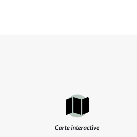
Carte interactive