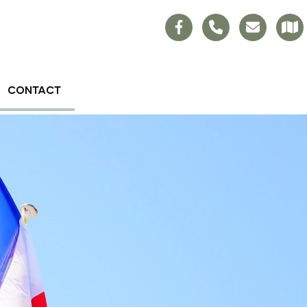
CONTACT