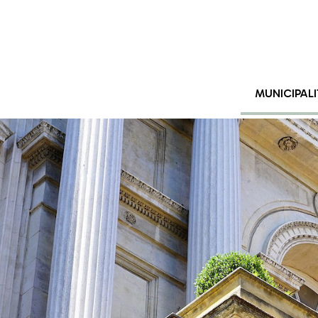
MUNICIPALI