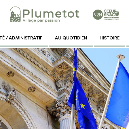
TÉ / ADMINISTRATIF
AU QUOTIDIEN
HISTOIRE