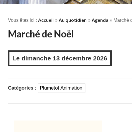
Accueil
Au quotidien
Agenda
Vous êtes ici :
»
»
» Marché 
Marché de Noël
Le
dimanche
13 décembre 2026
Catégories :
Plumetot Animation