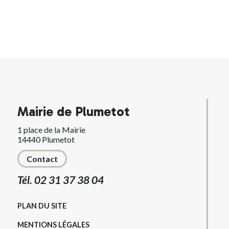
Mairie de Plumetot
1 place de la Mairie
14440 Plumetot
Contact
Tél. 02 31 37 38 04
PLAN DU SITE
MENTIONS LÉGALES