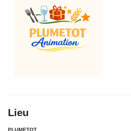
Lieu
PLUMETOT